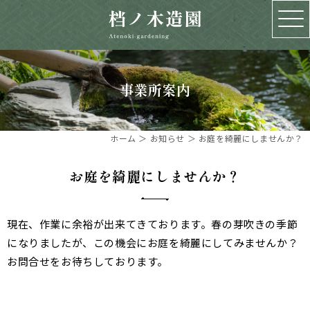
事業所案内
ホーム
＞ お知らせ ＞ お庭を綺麗にしませんか？
お庭を綺麗にしませんか？
現在、作業に余裕が出来てきております。春の芽吹きの季節
になりましたが、この機会にお庭を綺麗にしてみませんか？
お問合せをお待ちしております。