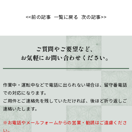
<<前の記事
一覧に戻る
次の記事>>
ご質問やご要望など、
お気軽にお問い合わせください。
作業中・運転中などで電話に出られない場合は、留守番電話
での対応になります。
ご用件とご連絡先を残していただければ、後ほど折り返しご
連絡いたします。
※お電話やメールフォームからの営業・勧誘はご遠慮くださ
い。