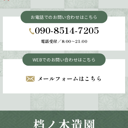
お電話でのお問い合わせはこちら
090-8514-7205
電話受付／8:00～21:00
WEBでのお問い合わせはこちら
メールフォームはこちら